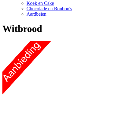
Koek en Cake
Chocolade en Bonbon's
Aardbeien
Witbrood