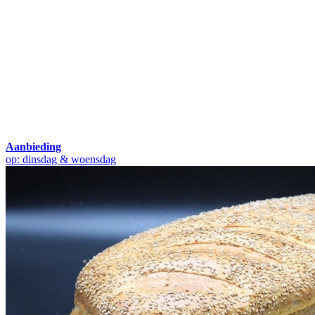
Aanbieding
op: dinsdag & woensdag