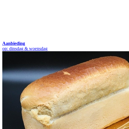
Aanbieding
op: dinsdag & woensdag