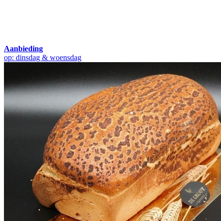
Aanbieding
op: dinsdag & woensdag