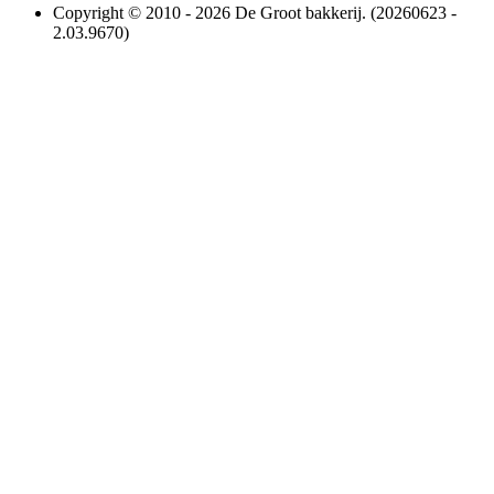
Copyright © 2010 - 2026 De Groot bakkerij. (20260623 -
2.03.9670)