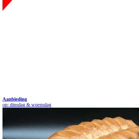
Aanbieding
op: dinsdag & woensdag