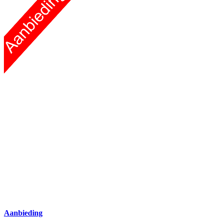
Aanbieding