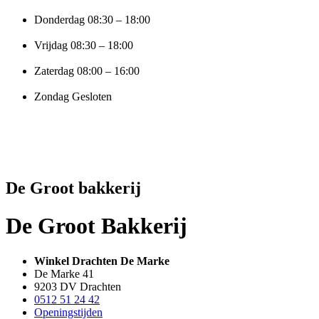
Donderdag 08:30 – 18:00
Vrijdag 08:30 – 18:00
Zaterdag 08:00 – 16:00
Zondag Gesloten
De Groot bakkerij
De Groot Bakkerij
Winkel Drachten De Marke
De Marke 41
9203 DV Drachten
0512 51 24 42
Openingstijden