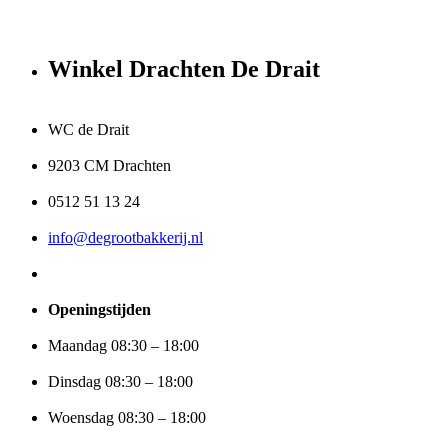
Winkel Drachten De Drait
WC de Drait
9203 CM Drachten
0512 51 13 24
info@degrootbakkerij.nl
Openingstijden
Maandag 08:30 – 18:00
Dinsdag 08:30 – 18:00
Woensdag 08:30 – 18:00