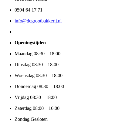
0594 64 17 71
info@degrootbakkerij.nl
Openingstijden
Maandag 08:30 – 18:00
Dinsdag 08:30 – 18:00
Woensdag 08:30 – 18:00
Donderdag 08:30 – 18:00
Vrijdag 08:30 – 18:00
Zaterdag 08:00 – 16:00
Zondag Gesloten