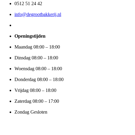
0512 51 24 42
info@degrootbakkerij.nl
Openingstijden
Maandag 08:00 – 18:00
Dinsdag 08:00 – 18:00
Woensdag 08:00 – 18:00
Donderdag 08:00 – 18:00
Vrijdag 08:00 – 18:00
Zaterdag 08:00 – 17:00
Zondag Gesloten