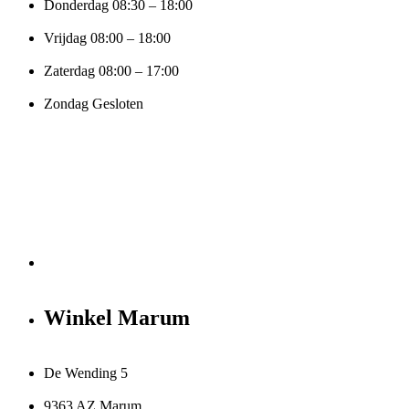
Donderdag 08:30 – 18:00
Vrijdag 08:00 – 18:00
Zaterdag 08:00 – 17:00
Zondag Gesloten
Winkel Marum
De Wending 5
9363 AZ Marum