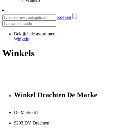
Winkels
Zoeken
Bekijk hele assortiment
Winkels
Winkels
Winkel Drachten De Marke
De Marke 41
9203 DV Drachten