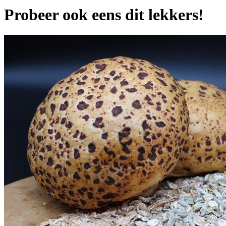
Probeer ook eens dit lekkers!