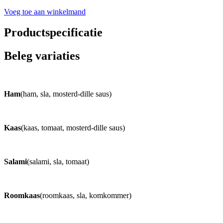
Voeg toe aan winkelmand
Productspecificatie
Beleg variaties
Ham
(ham, sla, mosterd-dille saus)
Kaas
(kaas, tomaat, mosterd-dille saus)
Salami
(salami, sla, tomaat)
Roomkaas
(roomkaas, sla, komkommer)