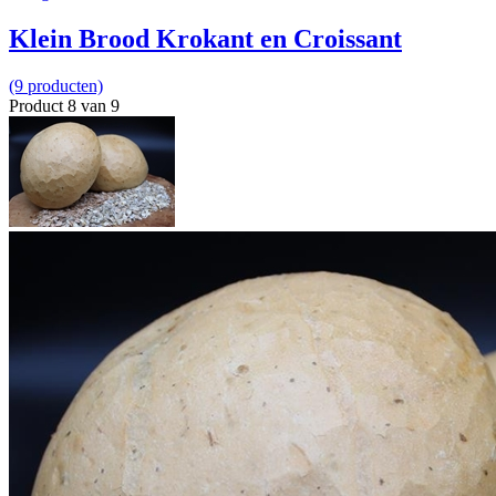
Klein Brood Krokant en Croissant
(9 producten)
Product 8 van 9