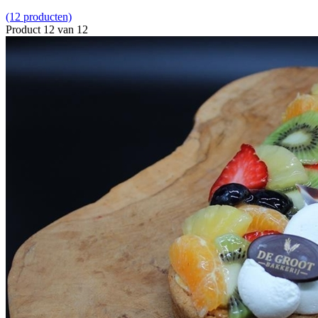
(12 producten)
Product 12 van 12