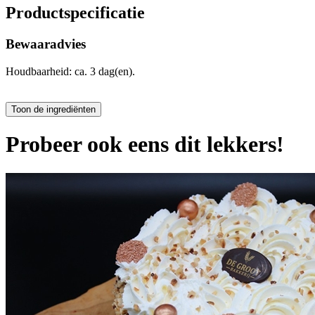
Productspecificatie
Bewaaradvies
Houdbaarheid: ca. 3 dag(en).
Probeer ook eens dit lekkers!