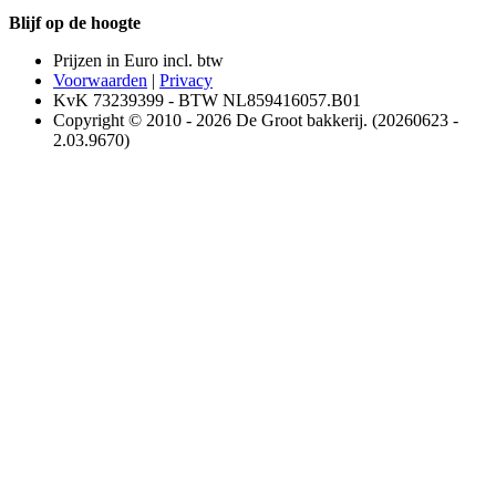
Blijf op de hoogte
Prijzen in Euro incl. btw
Voorwaarden
|
Privacy
KvK 73239399 - BTW NL859416057.B01
Copyright © 2010 - 2026 De Groot bakkerij. (20260623 -
2.03.9670)