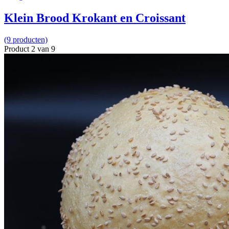
Klein Brood Krokant en Croissant
(9 producten)
Product 2 van 9