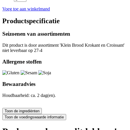
Voeg toe aan winkelmand
Productspecificatie
Seizoenen van assortimenten
Dit product is
door assortiment 'Klein Brood Krokant en Croissant'
niet leverbaar op 27-4
Allergene stoffen
Bewaaradvies
Houdbaarheid: ca. 2 dag(en).